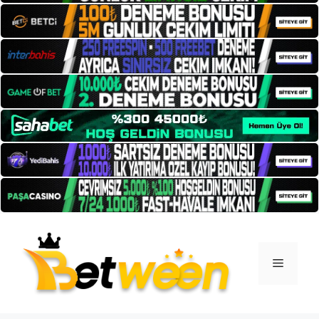
İçeriğe
atla
Menü