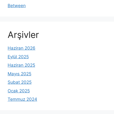
Between
Arşivler
Haziran 2026
Eylül 2025
Haziran 2025
Mayıs 2025
Şubat 2025
Ocak 2025
Temmuz 2024