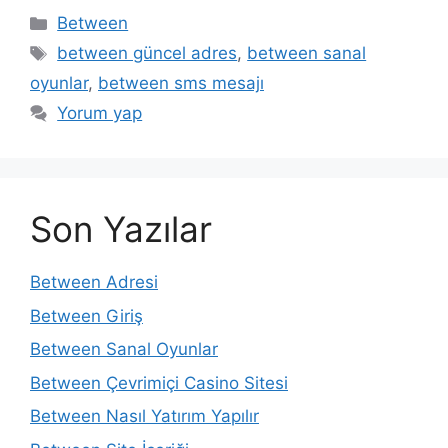
Kategoriler
Between
Etiketler
between güncel adres
,
between sanal
oyunlar
,
between sms mesajı
Yorum yap
Son Yazılar
Between Adresi
Between Giriş
Between Sanal Oyunlar
Between Çevrimiçi Casino Sitesi
Between Nasıl Yatırım Yapılır