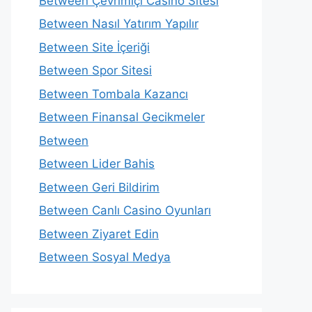
Between Çevrimiçi Casino Sitesi
Between Nasıl Yatırım Yapılır
Between Site İçeriği
Between Spor Sitesi
Between Tombala Kazancı
Between Finansal Gecikmeler
Between
Between Lider Bahis
Between Geri Bildirim
Between Canlı Casino Oyunları
Between Ziyaret Edin
Between Sosyal Medya