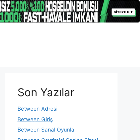
Son Yazılar
Between Adresi
Between Giriş
Between Sanal Oyunlar