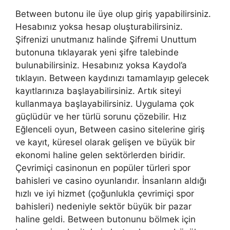
Between butonu ile üye olup giriş yapabilirsiniz.
Hesabınız yoksa hesap oluşturabilirsiniz.
Şifrenizi unutmanız halinde Şifremi Unuttum
butonuna tıklayarak yeni şifre talebinde
bulunabilirsiniz. Hesabınız yoksa Kaydol’a
tıklayın. Between kaydınızı tamamlayıp gelecek
kayıtlarınıza başlayabilirsiniz. Artık siteyi
kullanmaya başlayabilirsiniz. Uygulama çok
güçlüdür ve her türlü sorunu çözebilir. Hız
Eğlenceli oyun, Between casino sitelerine giriş
ve kayıt, küresel olarak gelişen ve büyük bir
ekonomi haline gelen sektörlerden biridir.
Çevrimiçi casinonun en popüler türleri spor
bahisleri ve casino oyunlarıdır. İnsanların aldığı
hızlı ve iyi hizmet (çoğunlukla çevrimiçi spor
bahisleri) nedeniyle sektör büyük bir pazar
haline geldi. Between butonunu bölmek için