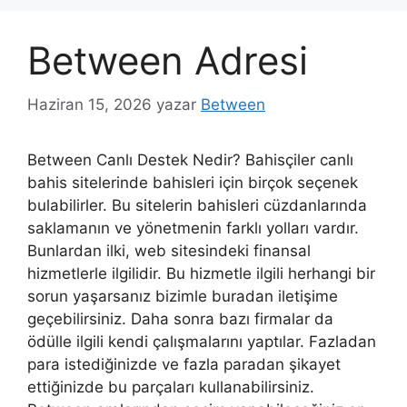
Between Adresi
Haziran 15, 2026
yazar
Between
Between Canlı Destek Nedir? Bahisçiler canlı
bahis sitelerinde bahisleri için birçok seçenek
bulabilirler. Bu sitelerin bahisleri cüzdanlarında
saklamanın ve yönetmenin farklı yolları vardır.
Bunlardan ilki, web sitesindeki finansal
hizmetlerle ilgilidir. Bu hizmetle ilgili herhangi bir
sorun yaşarsanız bizimle buradan iletişime
geçebilirsiniz. Daha sonra bazı firmalar da
ödülle ilgili kendi çalışmalarını yaptılar. Fazladan
para istediğinizde ve fazla paradan şikayet
ettiğinizde bu parçaları kullanabilirsiniz.