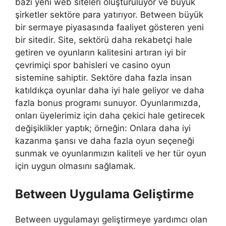
bazı yeni web siteleri oluşturuluyor ve büyük
şirketler sektöre para yatırıyor. Between büyük
bir sermaye piyasasında faaliyet gösteren yeni
bir sitedir. Site, sektörü daha rekabetçi hale
getiren ve oyunların kalitesini artıran iyi bir
çevrimiçi spor bahisleri ve casino oyun
sistemine sahiptir. Sektöre daha fazla insan
katıldıkça oyunlar daha iyi hale geliyor ve daha
fazla bonus programı sunuyor. Oyunlarımızda,
onları üyelerimiz için daha çekici hale getirecek
değişiklikler yaptık; örneğin: Onlara daha iyi
kazanma şansı ve daha fazla oyun seçeneği
sunmak ve oyunlarımızın kaliteli ve her tür oyun
için uygun olmasını sağlamak.
Between Uygulama Geliştirme
Between uygulamayı geliştirmeye yardımcı olan