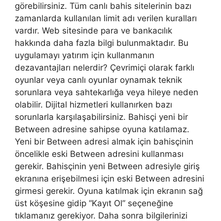
görebilirsiniz. Tüm canlı bahis sitelerinin bazı
zamanlarda kullanılan limit adı verilen kuralları
vardır. Web sitesinde para ve bankacılık
hakkında daha fazla bilgi bulunmaktadır. Bu
uygulamayı yatırım için kullanmanın
dezavantajları nelerdir? Çevrimiçi olarak farklı
oyunlar veya canlı oyunlar oynamak teknik
sorunlara veya sahtekarlığa veya hileye neden
olabilir. Dijital hizmetleri kullanırken bazı
sorunlarla karşılaşabilirsiniz. Bahisçi yeni bir
Between adresine sahipse oyuna katılamaz.
Yeni bir Between adresi almak için bahisçinin
öncelikle eski Between adresini kullanması
gerekir. Bahisçinin yeni Between adresiyle giriş
ekranına erişebilmesi için eski Between adresini
girmesi gerekir. Oyuna katılmak için ekranın sağ
üst köşesine gidip “Kayıt Ol” seçeneğine
tıklamanız gerekiyor. Daha sonra bilgilerinizi