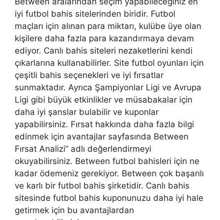
Between aralarından seçim yapabileceğiniz en
iyi futbol bahis sitelerinden biridir. Futbol
maçları için alınan para miktarı, kulübe üye olan
kişilere daha fazla para kazandırmaya devam
ediyor. Canlı bahis siteleri nezaketlerini kendi
çıkarlarına kullanabilirler. Site futbol oyunları için
çeşitli bahis seçenekleri ve iyi fırsatlar
sunmaktadır. Ayrıca Şampiyonlar Ligi ve Avrupa
Ligi gibi büyük etkinlikler ve müsabakalar için
daha iyi şanslar bulabilir ve kuponlar
yapabilirsiniz. Fırsat hakkında daha fazla bilgi
edinmek için avantajlar sayfasında Between
Fırsat Analizi” adlı değerlendirmeyi
okuyabilirsiniz. Between futbol bahisleri için ne
kadar ödemeniz gerekiyor. Between çok başarılı
ve karlı bir futbol bahis şirketidir. Canlı bahis
sitesinde futbol bahis kuponunuzu daha iyi hale
getirmek için bu avantajlardan