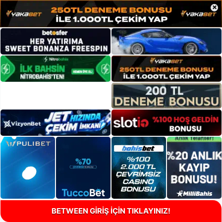
×
BETWEEN GİRİŞ İÇİN TIKLAYINIZ!