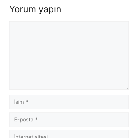
Yorum yapın
Yorum
İsim
E-
posta
İnternet