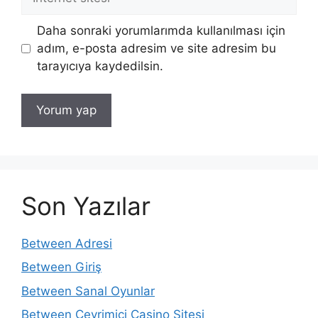
sitesi
Daha sonraki yorumlarımda kullanılması için
adım, e-posta adresim ve site adresim bu
tarayıcıya kaydedilsin.
Son Yazılar
Between Adresi
Between Giriş
Between Sanal Oyunlar
Between Çevrimiçi Casino Sitesi