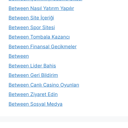
Between Nasıl Yatırım Yapılır
Between Site İçeriği
Between Spor Sitesi
Between Tombala Kazancı
Between Finansal Gecikmeler
Between
Between Lider Bahis
Between Geri Bildirim
Between Canlı Casino Oyunları
Between Ziyaret Edin
Between Sosyal Medya