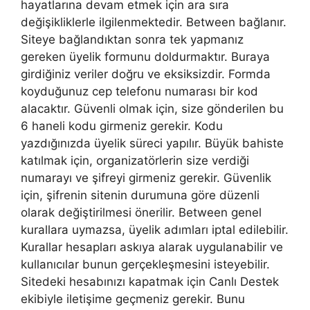
hayatlarına devam etmek için ara sıra
değişikliklerle ilgilenmektedir. Between bağlanır.
Siteye bağlandıktan sonra tek yapmanız
gereken üyelik formunu doldurmaktır. Buraya
girdiğiniz veriler doğru ve eksiksizdir. Formda
koyduğunuz cep telefonu numarası bir kod
alacaktır. Güvenli olmak için, size gönderilen bu
6 haneli kodu girmeniz gerekir. Kodu
yazdığınızda üyelik süreci yapılır. Büyük bahiste
katılmak için, organizatörlerin size verdiği
numarayı ve şifreyi girmeniz gerekir. Güvenlik
için, şifrenin sitenin durumuna göre düzenli
olarak değiştirilmesi önerilir. Between genel
kurallara uymazsa, üyelik adımları iptal edilebilir.
Kurallar hesapları askıya alarak uygulanabilir ve
kullanıcılar bunun gerçekleşmesini isteyebilir.
Sitedeki hesabınızı kapatmak için Canlı Destek
ekibiyle iletişime geçmeniz gerekir. Bunu