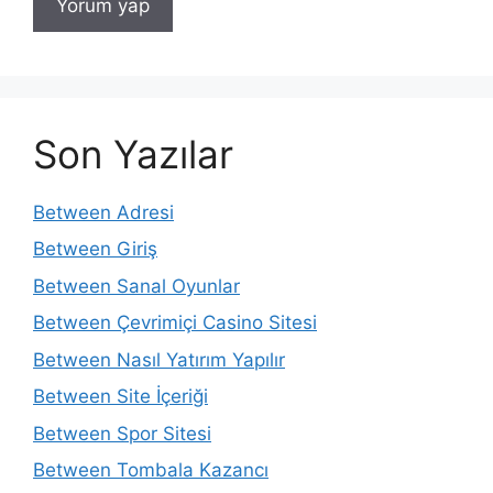
Son Yazılar
Between Adresi
Between Giriş
Between Sanal Oyunlar
Between Çevrimiçi Casino Sitesi
Between Nasıl Yatırım Yapılır
Between Site İçeriği
Between Spor Sitesi
Between Tombala Kazancı