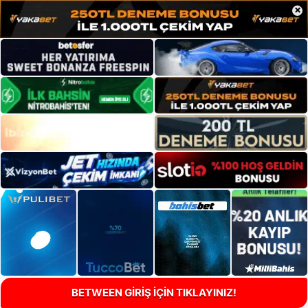
×
BETWEEN GİRİŞ İÇİN TIKLAYINIZ!