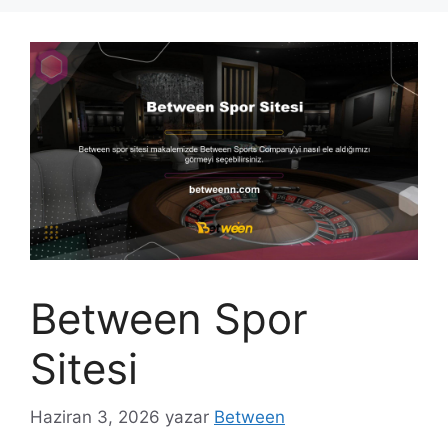
Between Spor
Sitesi
Haziran 3, 2026
yazar
Between