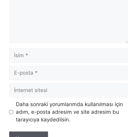
İsim
E-
posta
İnternet
sitesi
Daha sonraki yorumlarımda kullanılması için
adım, e-posta adresim ve site adresim bu
tarayıcıya kaydedilsin.