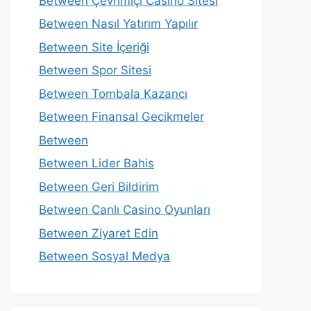
Between Çevrimiçi Casino Sitesi
Between Nasıl Yatırım Yapılır
Between Site İçeriği
Between Spor Sitesi
Between Tombala Kazancı
Between Finansal Gecikmeler
Between
Between Lider Bahis
Between Geri Bildirim
Between Canlı Casino Oyunları
Between Ziyaret Edin
Between Sosyal Medya