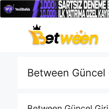
İçeriğe
atla
Between Güncel 
Between Güncel Giri