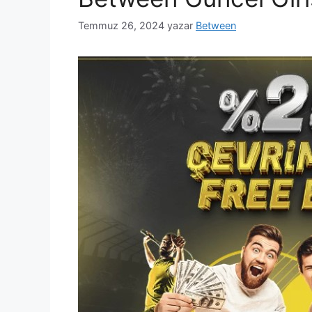
Temmuz 26, 2024
yazar
Between