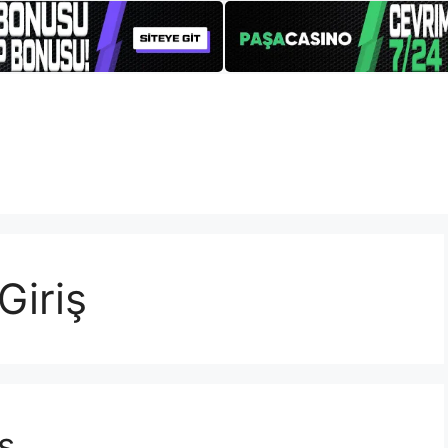
Giriş
ş