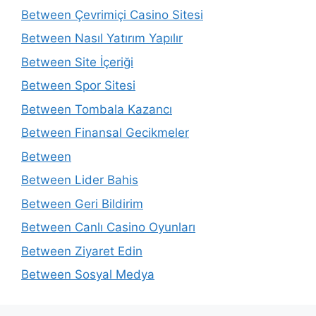
Between Çevrimiçi Casino Sitesi
Between Nasıl Yatırım Yapılır
Between Site İçeriği
Between Spor Sitesi
Between Tombala Kazancı
Between Finansal Gecikmeler
Between
Between Lider Bahis
Between Geri Bildirim
Between Canlı Casino Oyunları
Between Ziyaret Edin
Between Sosyal Medya