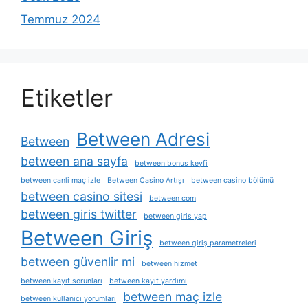
Temmuz 2024
Etiketler
Between Adresi
Between
between ana sayfa
between bonus keyfi
between canli maç izle
Between Casino Artışı
between casino bölümü
between casino sitesi
between com
between giris twitter
between giris yap
Between Giriş
between giriş parametreleri
between güvenlir mi
between hizmet
between kayıt sorunları
between kayıt yardımı
between maç izle
between kullanıcı yorumları