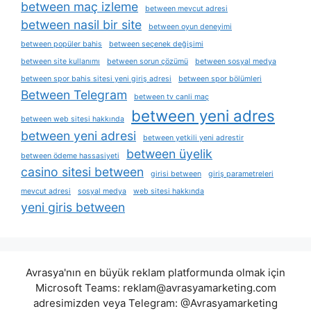
between maç izleme
between mevcut adresi
between nasil bir site
between oyun deneyimi
between popüler bahis
between seçenek değişimi
between site kullanımı
between sorun çözümü
between sosyal medya
between spor bahis sitesi yeni giriş adresi
between spor bölümleri
Between Telegram
between tv canli maç
between yeni adres
between web sitesi hakkında
between yeni adresi
between yetkili yeni adrestir
between üyelik
between ödeme hassasiyeti
casino sitesi between
girisi between
giriş parametreleri
mevcut adresi
sosyal medya
web sitesi hakkında
yeni giris between
Avrasya'nın en büyük reklam platformunda olmak için
Microsoft Teams:
reklam@avrasyamarketing.com
adresimizden veya Telegram: @Avrasyamarketing