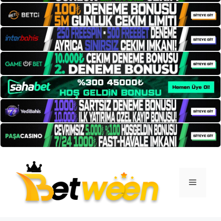
İçeriğe
atla
Menü