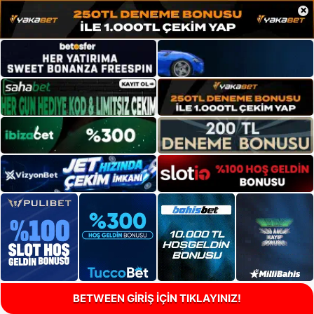
×
BETWEEN GİRİŞ İÇİN TIKLAYINIZ!