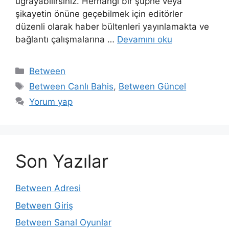
uğrayabilirsiniz. Herhangi bir şüphe veya
şikayetin önüne geçebilmek için editörler
düzenli olarak haber bültenleri yayınlamakta ve
bağlantı çalışmalarına …
Devamını oku
Kategoriler
Between
Etiketler
Between Canlı Bahis
,
Between Güncel
Yorum yap
Son Yazılar
Between Adresi
Between Giriş
Between Sanal Oyunlar