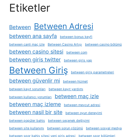
Etiketler
Between Adresi
Between
between ana sayfa
between bonus keyfi
between canli maç izle
Between Casino Artışı
between casino bölümü
between casino sitesi
between com
between giris twitter
between giris yap
Between Giriş
between giriş parametreleri
between güvenlir mi
between hizmet
between kayıt sorunları
between kayıt yardımı
between maç izle
between kullanıcı yorumları
between maç izleme
between mevcut adresi
between nasil bir site
between oyun deneyimi
between popüler bahis
between seçenek değişimi
between site kullanımı
between sorun çözümü
between sosyal medya
between spor bahis sitesi yeni giriş adresi
between spor bölümleri