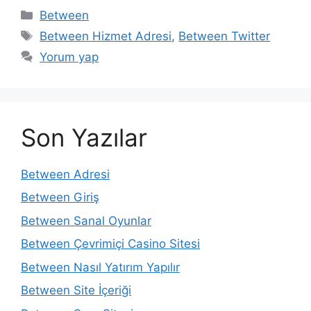
Kategoriler
Between
Etiketler
Between Hizmet Adresi
,
Between Twitter
Yorum yap
Son Yazılar
Between Adresi
Between Giriş
Between Sanal Oyunlar
Between Çevrimiçi Casino Sitesi
Between Nasıl Yatırım Yapılır
Between Site İçeriği