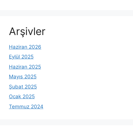
Arşivler
Haziran 2026
Eylül 2025
Haziran 2025
Mayıs 2025
Şubat 2025
Ocak 2025
Temmuz 2024