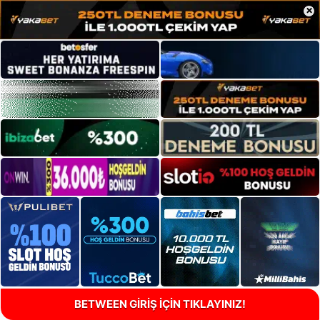
×
BETWEEN GİRİŞ İÇİN TIKLAYINIZ!