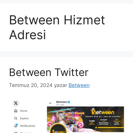
Between Hizmet
Adresi
Between Twitter
Temmuz 20, 2024
yazar
Between