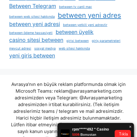
Between Telegram
between tv canli maç
between yeni adres
between web sitesi hakkında
between yeni adresi
between yetkili yeni adrestir
between üyelik
between ödeme hassasiyeti
casino sitesi between
girisi between
giriş parametreleri
mevcut adresi
sosyal medya
web sitesi hakkında
yeni giris between
Avrasya'nın en büyük reklam platformunda olmak için
Microsoft Teams:
reklam@avrasyamarketing.com
adresimizden veya Telegram: @Avrasyamarketing
adresimizden irtibat kurabilirsiniz. (Tek iletişim
adreslerimiz teams / telegram ve mail adresimizdir.
Harici hiçbir iletişim adresimiz bulunmamaktadır.
Lütfen itibar etmeyiniz.) Türkiye yasalarına göre 7258
sayılı kanun uyarınca yasa dışı bahis oynamanın