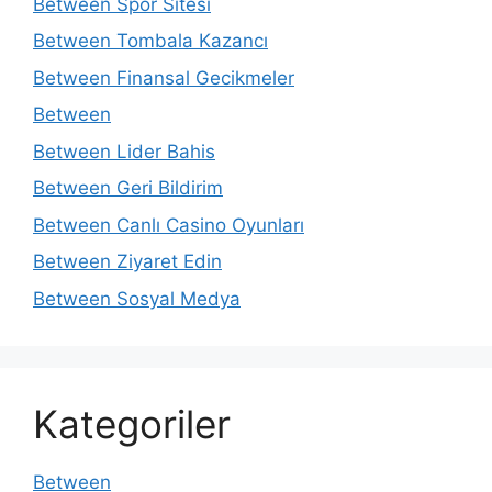
Between Spor Sitesi
Between Tombala Kazancı
Between Finansal Gecikmeler
Between
Between Lider Bahis
Between Geri Bildirim
Between Canlı Casino Oyunları
Between Ziyaret Edin
Between Sosyal Medya
Kategoriler
Between