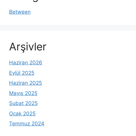
Between
Arşivler
Haziran 2026
Eylül 2025
Haziran 2025
Mayıs 2025
Şubat 2025
Ocak 2025
Temmuz 2024