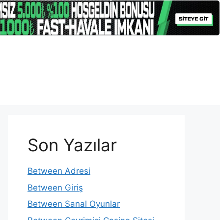
Son Yazılar
Between Adresi
Between Giriş
Between Sanal Oyunlar