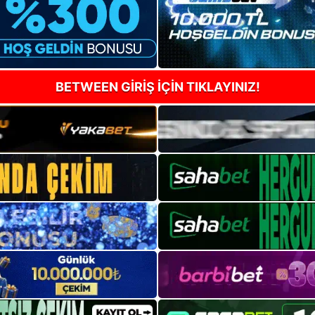
BETWEEN GİRİŞ İÇİN TIKLAYINIZ!