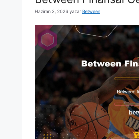
Haziran 2, 2026
yazar
Between