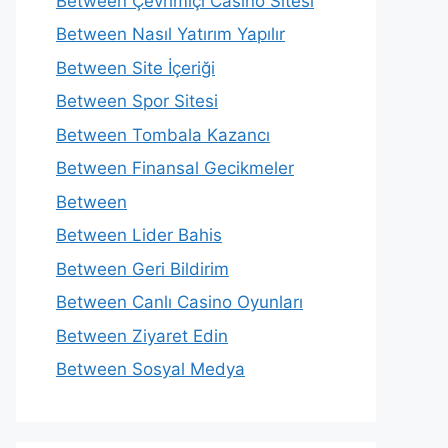
Between Çevrimiçi Casino Sitesi
Between Nasıl Yatırım Yapılır
Between Site İçeriği
Between Spor Sitesi
Between Tombala Kazancı
Between Finansal Gecikmeler
Between
Between Lider Bahis
Between Geri Bildirim
Between Canlı Casino Oyunları
Between Ziyaret Edin
Between Sosyal Medya